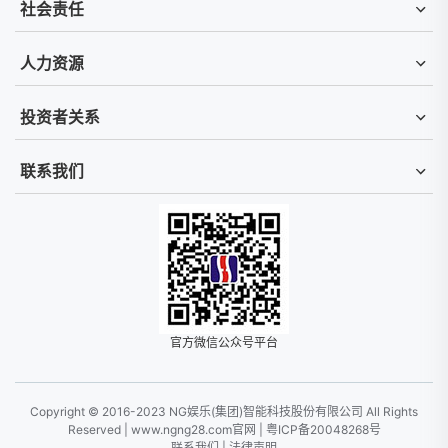
社会责任
人力资源
投资者关系
联系我们
官方微信公众号平台
Copyright © 2016-2023 NG娱乐(集团)智能科技股份有限公司 All Rights
Reserved |
www.ngng28.com官网
|
粤ICP备20048268号
联系我们
|
法律声明