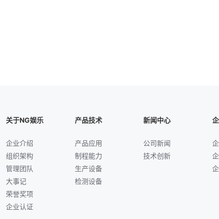
关于NG娱乐
产品技术
新闻中心
企
企业介绍
产品应用
公司新闻
企
组织架构
制程能力
技术创新
企
管理团队
生产设备
企
大事记
检测设备
荣誉奖项
企业认证