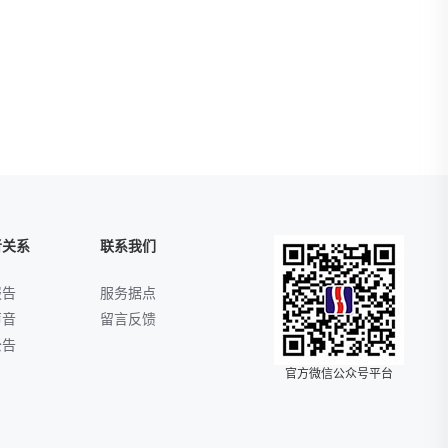
者关系
联系我们
报告
服务据点
声音
留言反馈
公告
官方微信公众号平台