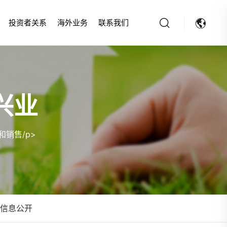
投资者关系
海外业务
联系我们
兴业
销售/p>
信息公开