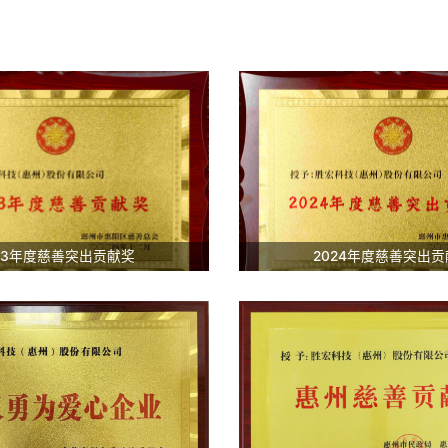
23年度慈善突出贡献奖
2024年度慈善突出