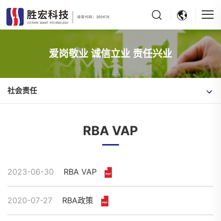
爱岗敬业 诚信立业 责任兴业
社会责任
RBA VAP
2023-06-30
RBA VAP
2020-07-27
​RBA政策