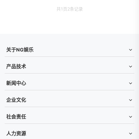
共
1
页
2
条记录
关于NG娱乐
产品技术
新闻中心
企业文化
社会责任
人力资源