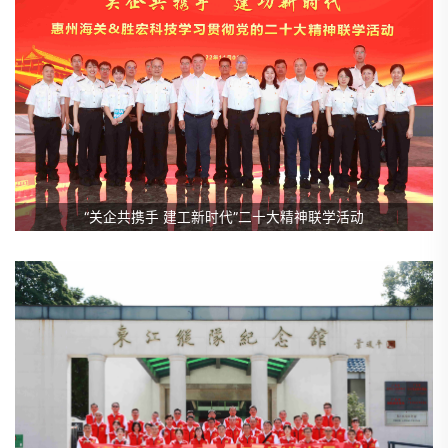
“关企共携手 建工新时代”二十大精神联学活动