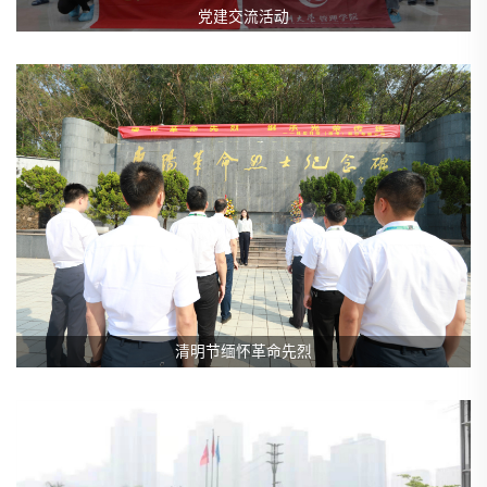
党建交流活动
清明节缅怀革命先烈