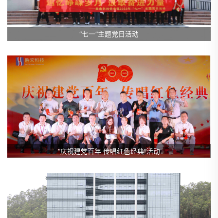
“七一”主题党日活动
“庆祝建党百年 传唱红色经典”活动