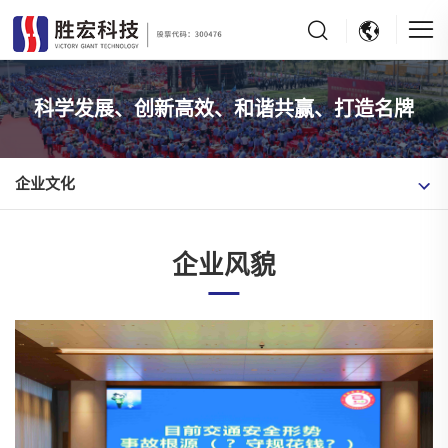
科学发展、创新高效、和谐共赢、打造名牌
企业文化
企业风貌