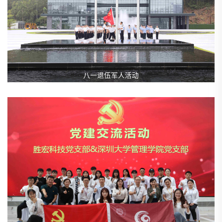
八一退伍军人活动