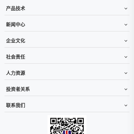
产品技术
新闻中心
企业文化
社会责任
人力资源
投资者关系
联系我们