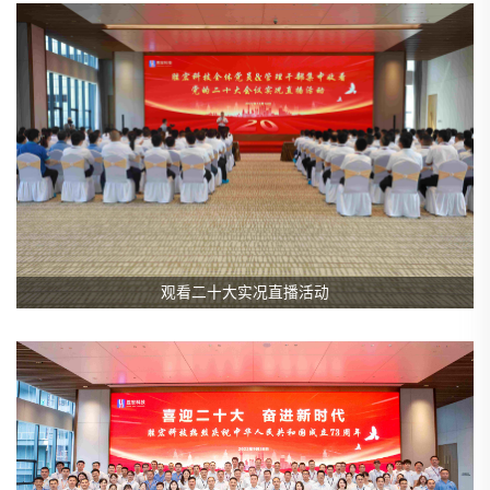
观看二十大实况直播活动