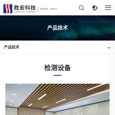
产品技术
产品技术
检测设备