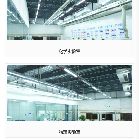
化学实验室
物理实验室