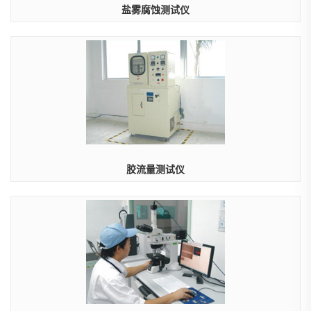
盐雾腐蚀测试仪
胶流量测试仪