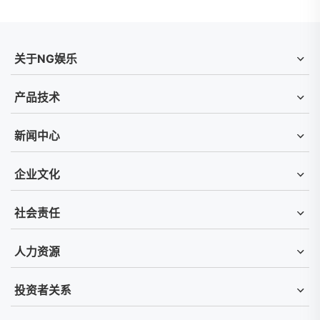
关于NG娱乐
产品技术
新闻中心
企业文化
社会责任
人力资源
投资者关系