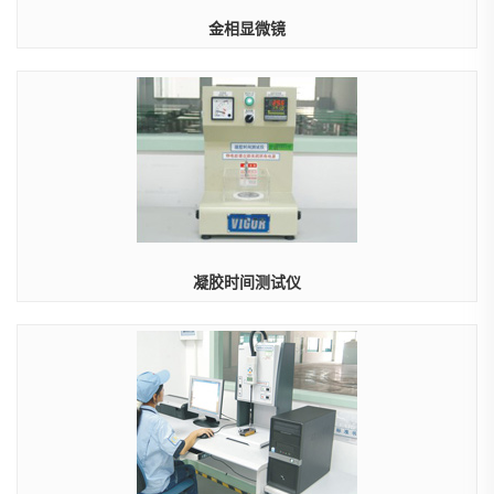
金相显微镜
凝胶时间测试仪