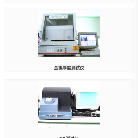
金镍厚度测试仪