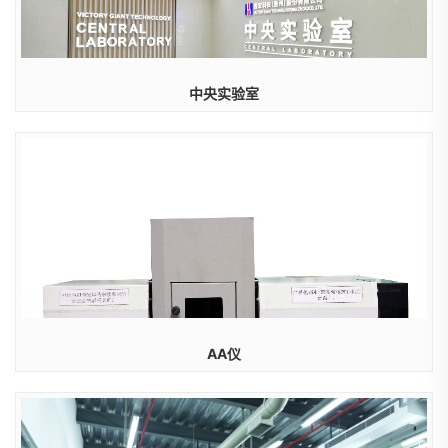
中央实验室
AA仪