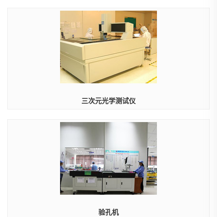
三次元光学测试仪
验孔机