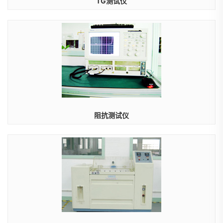
TG测试仪
阻抗测试仪