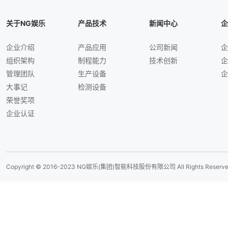
关于NG娱乐
产品技术
新闻中心
企
企业介绍
产品应用
公司新闻
企
组织架构
制程能力
技术创新
企
管理团队
生产设备
企
大事记
检测设备
荣誉奖项
企业认证
Copyright © 2016-2023 NG娱乐(集团)智能科技股份有限公司 All Rights Reserve