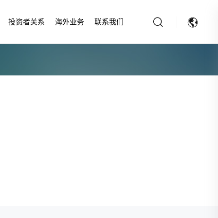
投资者关系
海外业务
联系我们