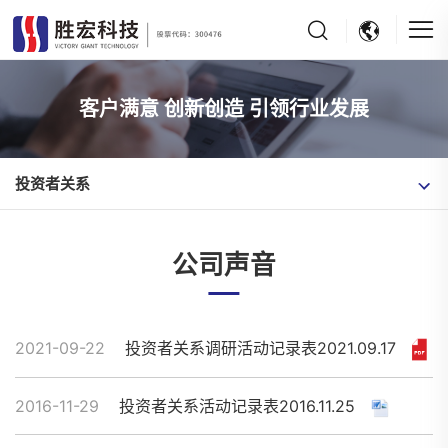
客户满意 创新创造 引领行业发展
投资者关系
公司声音
2021-09-22
投资者关系调研活动记录表2021.09.17
2016-11-29
投资者关系活动记录表2016.11.25