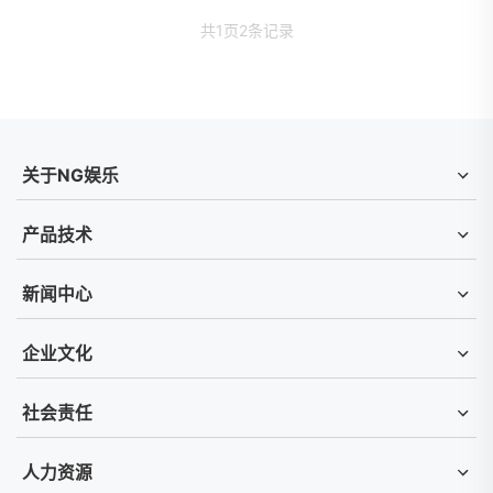
共
1
页
2
条记录
关于NG娱乐
产品技术
新闻中心
企业文化
社会责任
人力资源