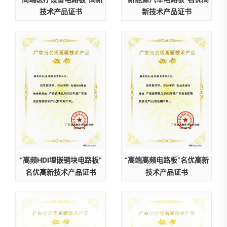
技术产品证书
新技术产品证书
“高频HDI埋嵌铜块电路板”
“高端高频电路板”名优高新
名优高新技术产品证书
技术产品证书