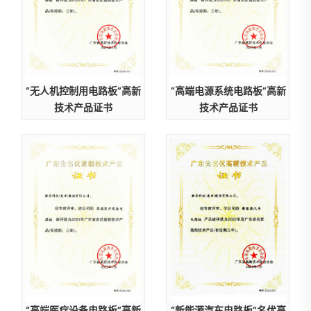
“无人机控制用电路板”高新
“高端电源系统电路板”高新
技术产品证书
技术产品证书
“高端医疗设备电路板”高新
“新能源汽车电路板”名优高