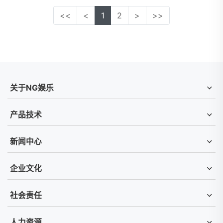
<<
<
1
2
>
>>
关于NG娱乐
产品技术
新闻中心
企业文化
社会责任
人力资源