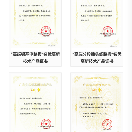
“高端铝基电路板”名优高新
“高端分段插头线路板”名优
技术产品证书
高新技术产品证书