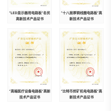
“LED显示器用电路板”名优
“十八层厚铜线圈电路板”高
高新技术产品证书
新技术产品证书
“高端医疗设备电路板”高新
“比特币挖矿机电电路板”高
技术产品证书
新技术产品证书