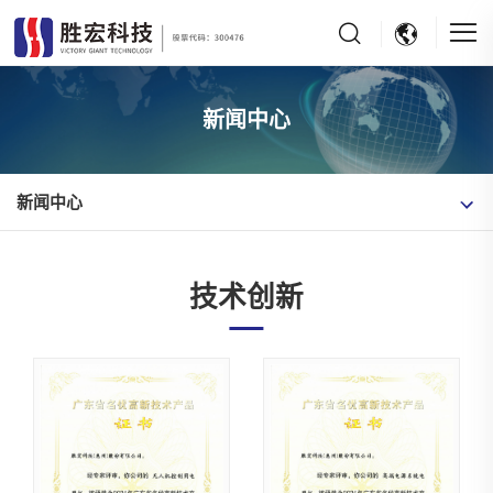
新闻中心
新闻中心
技术创新