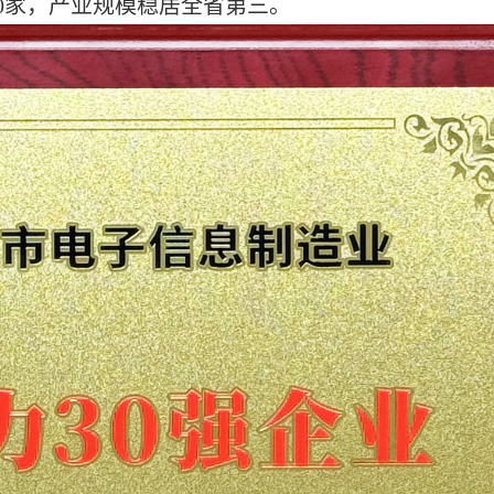
0家，产业规模稳居全省第三。