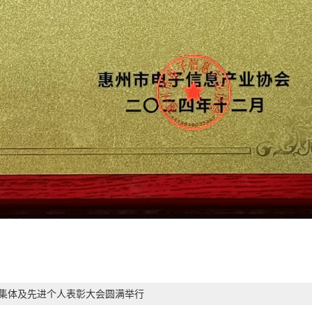
进集体及先进个人表彰大会圆满举行