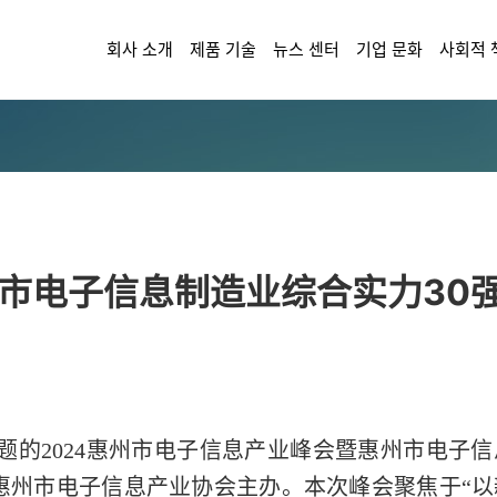
회사 소개
제품 기술
뉴스 센터
기업 문화
사회적 
州市电子信息制造业综合实力30强
”为主题的2024惠州市电子信息产业峰会暨惠州市电子
惠州市电子信息产业协会主办。本次峰会聚焦于“以