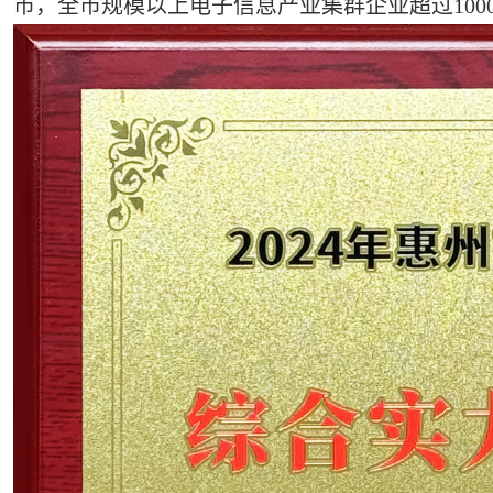
市，全市规模以上电子信息产业集群企业超过100