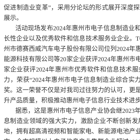
促进制造业变革”，采用分论坛的形式展开深度探
展示。
活动现场发布2024年惠州市电子信息制造业
长性企业以及优秀软件和信息技术服务业企业。T
州市德赛西威汽车电子股份有限公司位列2024年
能源科技有限公司等20家企业获评2024年惠州
家企业获评2024年惠州市优秀软件和信息技术
力，荣获“2024年惠州市电子信息制造业综合实
奖。这一荣誉不仅是对我司过往努力的认可，更
升产品质量，积极推动惠州电子信息行业技术进
据悉，这是惠州市电子信息产业协会继202
息制造业领域的强大实力，激励企业不断创新发
地，拥有超高清视频和智能家电、新能源电池产业