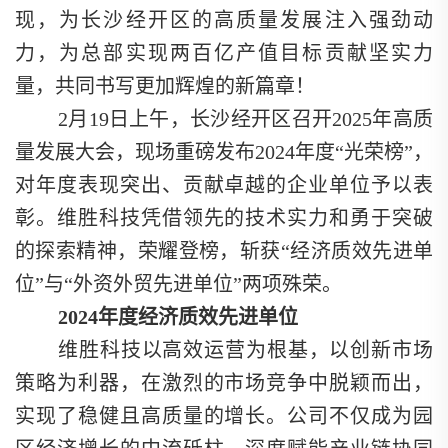
现，为长沙经开区的高质量发展注入强劲动
力，为总部实现两百亿产值目标贡献坚实力
量，共同书写更加辉煌的新篇章！
2月19日上午，长沙经开区召开2025年高质
量发展大会，现场重磅发布2024年度“光荣榜”，
对年度表现突出、贡献卓越的企业单位予以表
彰。维胜科技凭借领先的技术实力和勇于突破
的探索精神，荣耀登榜，斩获“经济质效先进单
位”与“外资外贸先进单位”两项殊荣。
2024年度经济质效先进单位
维胜科技以高效运营为根基，以创新市场
策略为利器，在激烈的市场竞争中脱颖而出，
实现了稳健且高质量的增长。公司不仅成为园