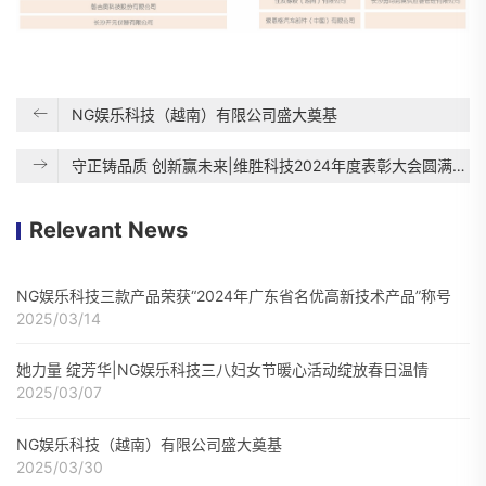
NG娱乐科技（越南）有限公司盛大奠基
守正铸品质 创新赢未来|维胜科技2024年度表彰大会圆满落幕
Relevant News
NG娱乐科技三款产品荣获“2024年广东省名优高新技术产品”称号
2025/03/14
她力量 绽芳华|NG娱乐科技三八妇女节暖心活动绽放春日温情
2025/03/07
NG娱乐科技（越南）有限公司盛大奠基
2025/03/30